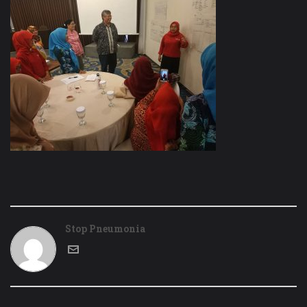
Stop Pneumonia