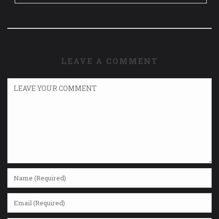
LEAVE A COMMENT