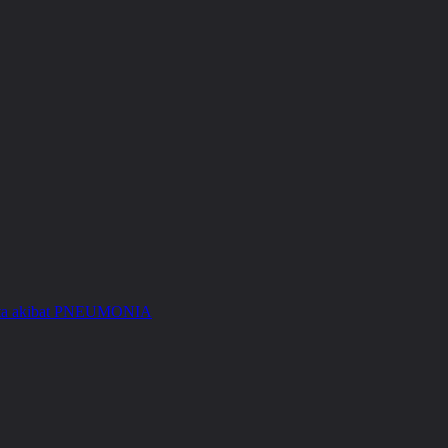
Kita akibat PNEUMONIA