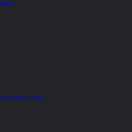
Kita akibat PNEUMONIA