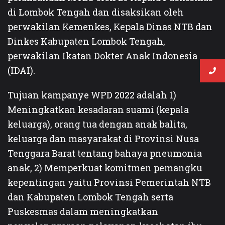
di Lombok Tengah dan disaksikan oleh
perwakilan Kemenkes, Kepala Dinas NTB dan
Dinkes Kabupaten Lombok Tengah,
perwakilan Ikatan Dokter Anak Indonesia
(IDAI).
Tujuan kampanye WPD 2022 adalah 1)
Meningkatkan kesadaran suami (kepala
keluarga), orang tua dengan anak balita,
keluarga dan masyarakat di Provinsi Nusa
Tenggara Barat tentang bahaya pneumonia
anak, 2) Memperkuat komitmen pemangku
kepentingan yaitu Provinsi Pemerintah NTB
dan Kabupaten Lombok Tengah serta
Puskesmas dalam meningkatkan