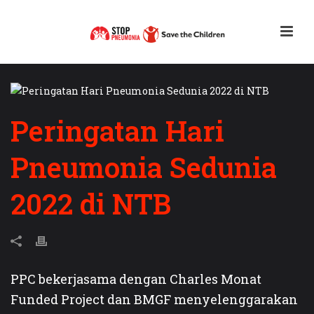
Peringatan Hari
Pneumonia Sedunia
2022 di NTB
PPC bekerjasama dengan Charles Monat
Funded Project dan BMGF menyelenggarakan