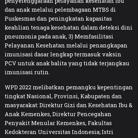
penyelenggaraan pelayanan kesehatan ibu
dan anak melalui pelembagaan MTBS di
Puskesmas dan peningkatan kapasitas
keahlian tenaga kesehatan dalam deteksi dini
pneumonia pada anak, 3) Memfasilitasi
Pelayanan Kesehatan melalui penangkapan
imunisasi dasar lengkap termasuk vaksin
PCV untuk anak balita yang tidak terjangkau
imunisasi rutin.
WPD 2022 melibatkan pemangku kepentingan
tingkat Nasional, Provinsi, Kabupaten dan
masyarakat: Direktur Gizi dan Kesehatan Ibu &
Anak Kemenkes, Direktur Pencegahan
Penyakit Menular Kemenkes, Fakultas
Kedokteran Universitas Indonesia; Istri