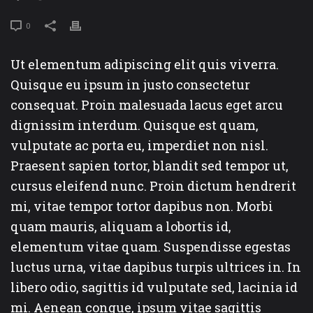
0
Ut elementum adipiscing elit quis viverra.
Quisque eu ipsum in justo consectetur
consequat. Proin malesuada lacus eget arcu
dignissim interdum. Quisque est quam,
vulputate ac porta eu, imperdiet non nisl.
Praesent sapien tortor, blandit sed tempor ut,
cursus eleifend nunc. Proin dictum hendrerit
mi, vitae tempor tortor dapibus non. Morbi
quam mauris, aliquam a lobortis id,
elementum vitae quam. Suspendisse egestas
luctus urna, vitae dapibus turpis ultrices in. In
libero odio, sagittis id vulputate sed, lacinia id
mi. Aenean congue, ipsum vitae sagittis