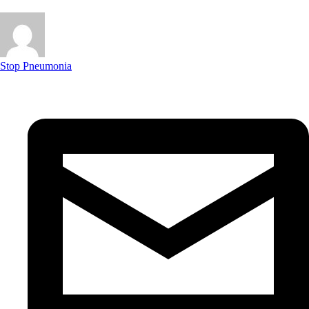
Stop Pneumonia