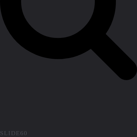
SLIDE60