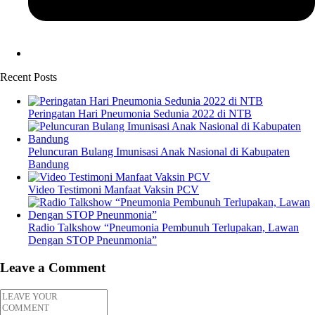
Recent Posts
Peringatan Hari Pneumonia Sedunia 2022 di NTB
Peluncuran Bulang Imunisasi Anak Nasional di Kabupaten
Bandung
Video Testimoni Manfaat Vaksin PCV
Radio Talkshow “Pneumonia Pembunuh Terlupakan, Lawan
Dengan STOP Pneunmonia”
Leave a Comment