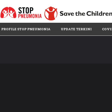
PROFILE STOP PNEUMONIA
UPDATE TERKINI
COVI