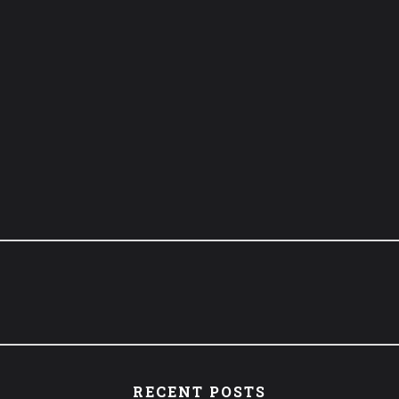
RECENT POSTS