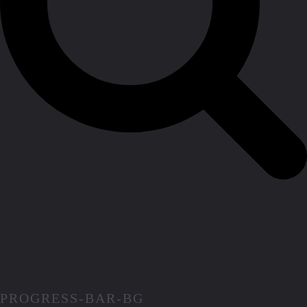
PROGRESS-BAR-BG