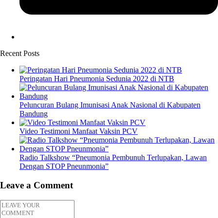
Recent Posts
Peringatan Hari Pneumonia Sedunia 2022 di NTB
Peluncuran Bulang Imunisasi Anak Nasional di Kabupaten
Bandung
Video Testimoni Manfaat Vaksin PCV
Radio Talkshow “Pneumonia Pembunuh Terlupakan, Lawan
Dengan STOP Pneunmonia”
Leave a Comment