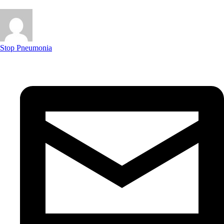
Stop Pneumonia