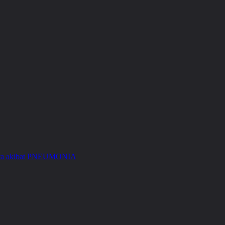
Kita akibat PNEUMONIA