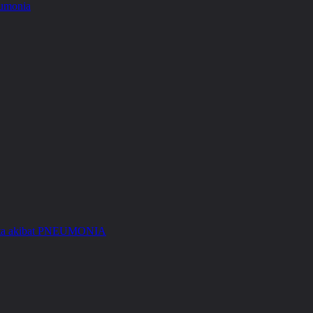
Kita akibat PNEUMONIA