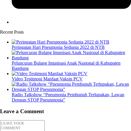
Recent Posts
Peringatan Hari Pneumonia Sedunia 2022 di NTB
Peluncuran Bulang Imunisasi Anak Nasional di Kabupaten
Bandung
Video Testimoni Manfaat Vaksin PCV
Radio Talkshow “Pneumonia Pembunuh Terlupakan, Lawan
Dengan STOP Pneunmonia”
Leave a Comment