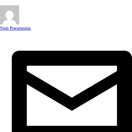
Stop Pneumonia