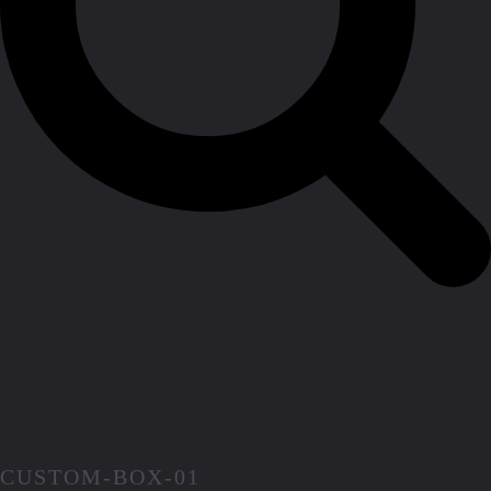
CUSTOM-BOX-01