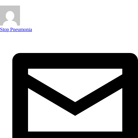
Stop Pneumonia