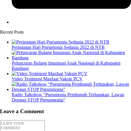
Recent Posts
Peringatan Hari Pneumonia Sedunia 2022 di NTB
Peluncuran Bulang Imunisasi Anak Nasional di Kabupaten
Bandung
Video Testimoni Manfaat Vaksin PCV
Radio Talkshow “Pneumonia Pembunuh Terlupakan, Lawan
Dengan STOP Pneunmonia”
Leave a Comment