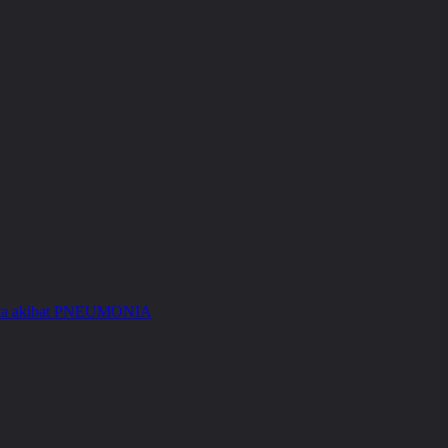
Kita akibat PNEUMONIA