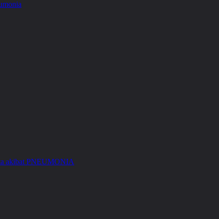
Kita akibat PNEUMONIA