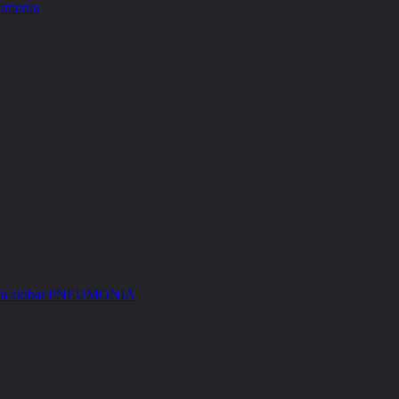
Kita akibat PNEUMONIA