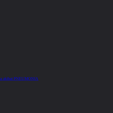
Kita akibat PNEUMONIA