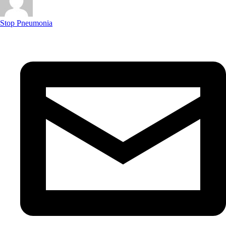
Stop Pneumonia