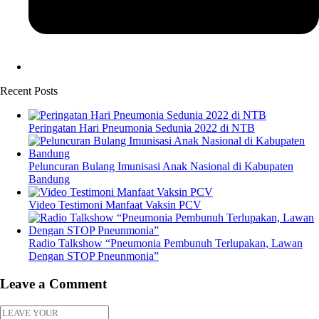
Recent Posts
Peringatan Hari Pneumonia Sedunia 2022 di NTB
Peluncuran Bulang Imunisasi Anak Nasional di Kabupaten
Bandung
Video Testimoni Manfaat Vaksin PCV
Radio Talkshow “Pneumonia Pembunuh Terlupakan, Lawan
Dengan STOP Pneunmonia”
Leave a Comment