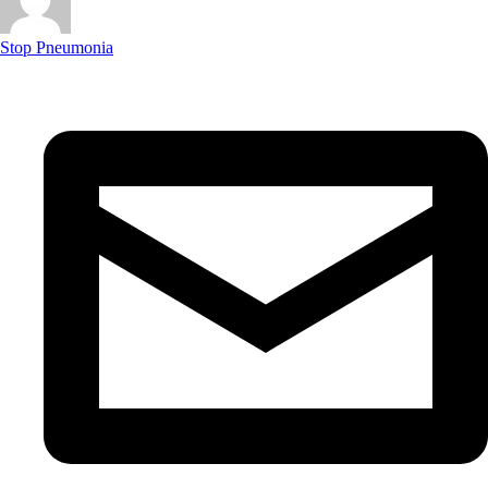
Stop Pneumonia