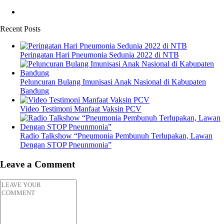
Recent Posts
Peringatan Hari Pneumonia Sedunia 2022 di NTB
Peluncuran Bulang Imunisasi Anak Nasional di Kabupaten
Bandung
Video Testimoni Manfaat Vaksin PCV
Radio Talkshow “Pneumonia Pembunuh Terlupakan, Lawan
Dengan STOP Pneunmonia”
Leave a Comment