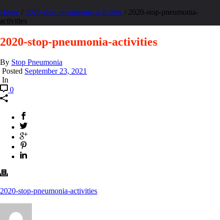
Home
/
2020-stop-pneumonia-activities
/ 2020-stop-pneumonia-
activities
2020-stop-pneumonia-activities
By
Stop Pneumonia
Posted
September 23, 2021
In
0
2020-stop-pneumonia-activities