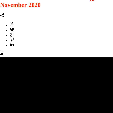
November 2020