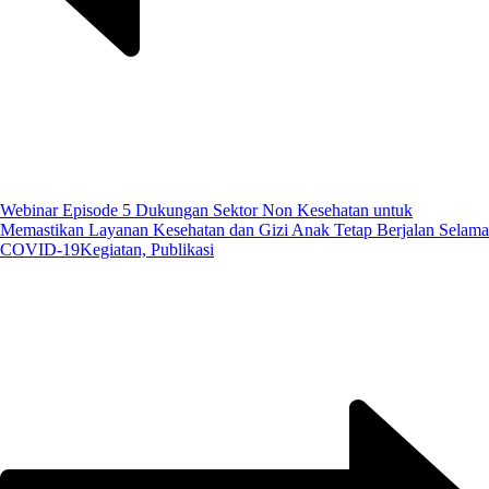
Webinar Episode 5 Dukungan Sektor Non Kesehatan untuk
Memastikan Layanan Kesehatan dan Gizi Anak Tetap Berjalan Selama
COVID-19
Kegiatan, Publikasi