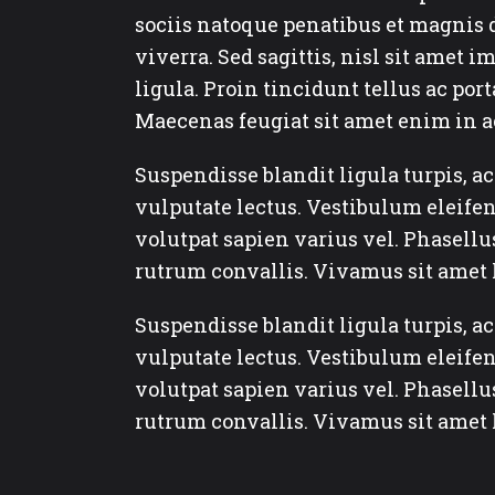
sociis natoque penatibus et magnis 
viverra. Sed sagittis, nisl sit amet 
ligula. Proin tincidunt tellus ac por
Maecenas feugiat sit amet enim in 
Suspendisse blandit ligula turpis, 
vulputate lectus. Vestibulum eleifen
volutpat sapien varius vel. Phasellus 
rutrum convallis. Vivamus sit amet l
Suspendisse blandit ligula turpis, 
vulputate lectus. Vestibulum eleifen
volutpat sapien varius vel. Phasellus 
rutrum convallis. Vivamus sit amet l