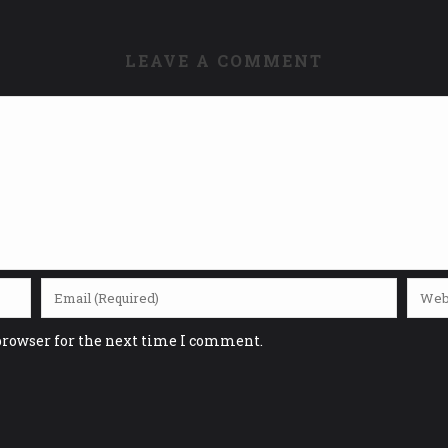
LEAVE A COMMENT
browser for the next time I comment.