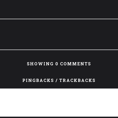
SHOWING 0 COMMENTS
PINGBACKS / TRACKBACKS