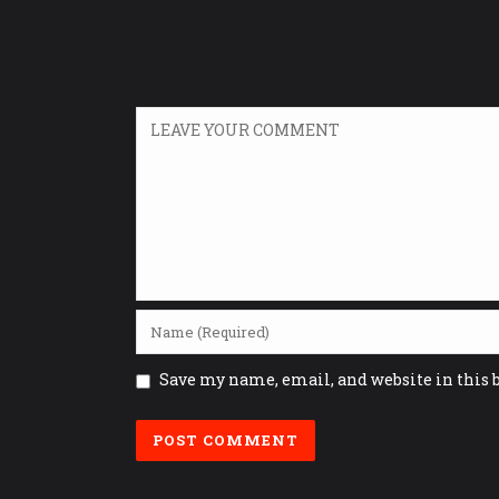
Save my name, email, and website in this 