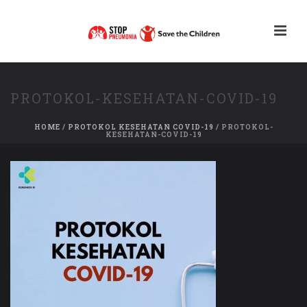
PROTOKOL-KESEHATAN-COVID-19
HOME
/
PROTOKOL KESEHATAN COVID-19
/ PROTOKOL-
KESEHATAN-COVID-19