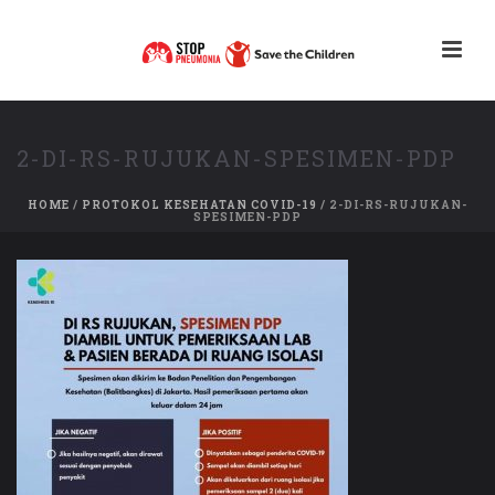
2-DI-RS-RUJUKAN-SPESIMEN-PDP
HOME
/
PROTOKOL KESEHATAN COVID-19
/ 2-DI-RS-RUJUKAN-
SPESIMEN-PDP