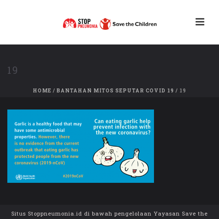
19
HOME
/
BANTAHAN MITOS SEPUTAR COVID 19
/ 19
Situs Stoppneumonia.id di bawah pengelolaan Yayasan Save the